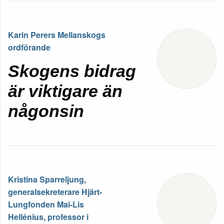
Karin Perers Mellanskogs
ordförande
Skogens bidrag
är viktigare än
någonsin
Kristina Sparreljung,
generalsekreterare Hjärt-
Lungfonden Mai-Lis
Hellénius, professor i