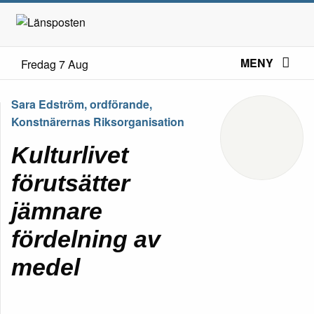
MENY
Fredag 7 Aug
Sara Edström, ordförande,
Konstnärernas Riksorganisation
Kulturlivet
förutsätter
jämnare
fördelning av
medel