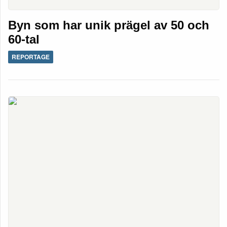
Byn som har unik prägel av 50 och
60-tal
REPORTAGE