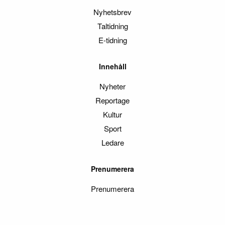
Nyhetsbrev
Taltidning
E-tidning
Innehåll
Nyheter
Reportage
Kultur
Sport
Ledare
Prenumerera
Prenumerera