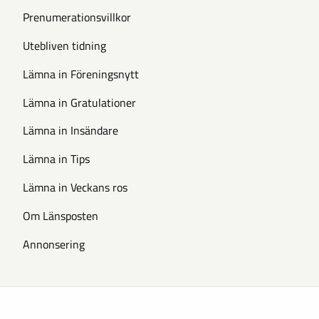
Prenumerationsvillkor
Utebliven tidning
Lämna in Föreningsnytt
Lämna in Gratulationer
Lämna in Insändare
Lämna in Tips
Lämna in Veckans ros
Om Länsposten
Annonsering