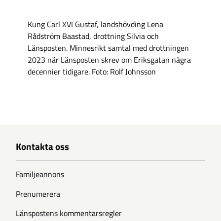
Kung Carl XVI Gustaf, landshövding Lena
Rådström Baastad, drottning Silvia och
Länsposten. Minnesrikt samtal med drottningen
2023 när Länsposten skrev om Eriksgatan några
decennier tidigare. Foto: Rolf Johnsson
Kontakta oss
Familjeannons
Prenumerera
Länspostens kommentarsregler