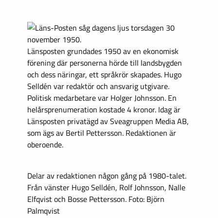
Länsposten grundades 1950 av en ekonomisk
förening där personerna hörde till landsbygden
och dess näringar, ett språkrör skapades. Hugo
Selldén var redaktör och ansvarig utgivare.
Politisk medarbetare var Holger Johnsson. En
helårsprenumeration kostade 4 kronor. Idag är
Länsposten privatägd av Sveagruppen Media AB,
som ägs av Bertil Pettersson. Redaktionen är
oberoende.
Delar av redaktionen någon gång på 1980-talet.
Från vänster Hugo Selldén, Rolf Johnsson, Nalle
Elfqvist och Bosse Pettersson. Foto: Björn
Palmqvist