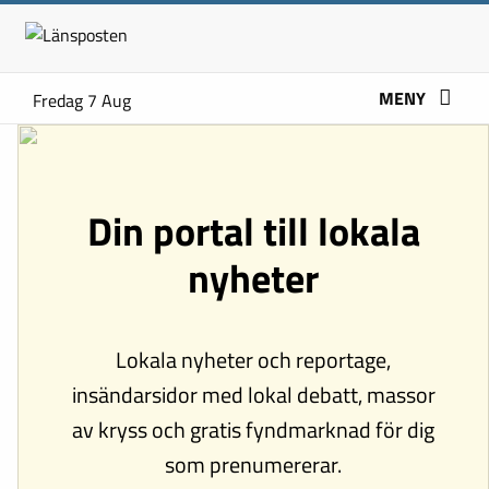
MENY
Fredag 7 Aug
Din portal till lokala
nyheter
Lokala nyheter och reportage,
insändarsidor med lokal debatt, massor
av kryss och gratis fyndmarknad för dig
som prenumererar.