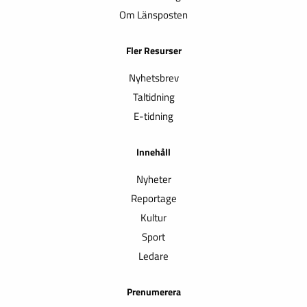
Om Länsposten
Fler Resurser
Nyhetsbrev
Taltidning
E-tidning
Innehåll
Nyheter
Reportage
Kultur
Sport
Ledare
Prenumerera