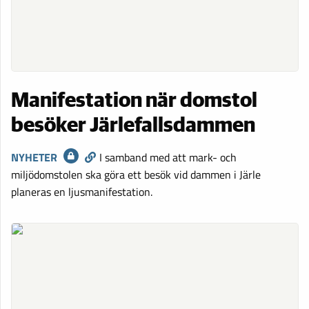
Manifestation när domstol
besöker Järlefallsdammen
NYHETER
I samband med att mark- och
miljödomstolen ska göra ett besök vid dammen i Järle
planeras­ en ljusmanifestation.