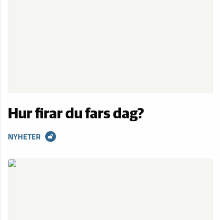
Hur firar du fars dag?
NYHETER