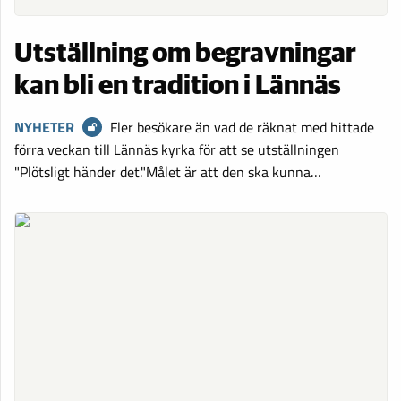
Utställning om begravningar
kan bli en tradition i Lännäs
NYHETER
Fler besökare än vad de räknat med hittade
förra veckan till Lännäs kyrka för att se utställningen
"Plötsligt händer det."Målet är att den ska kunna…