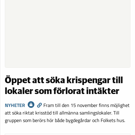
Öppet att söka krispengar till
lokaler som förlorat intäkter
NYHETER
Fram till den 15 november finns möjlighet
att söka riktat krisstöd till allmänna samlingslokaler. Till
gruppen som berörs hör både bygdegårdar och Folkets hus.