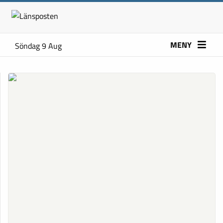
MENY
Söndag 9 Aug