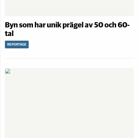
Byn som har unik prägel av 50 och 60-
tal
REPORTAGE