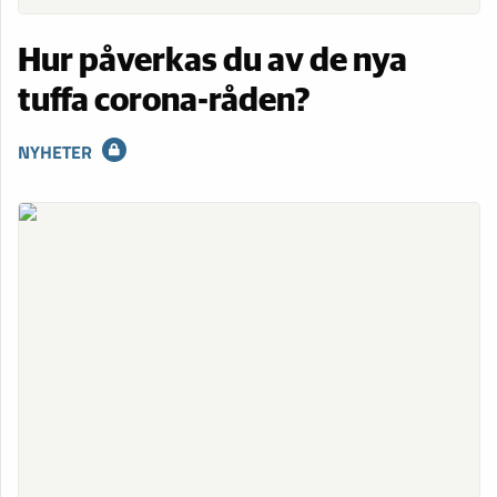
Hur påverkas du av de nya
tuffa corona-råden?
NYHETER