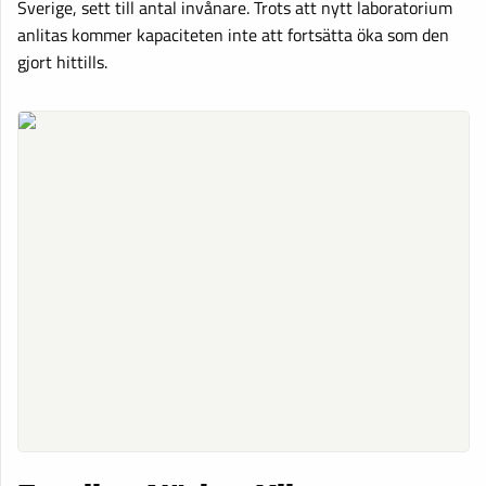
Sverige, sett till antal invånare. Trots att nytt laboratorium
anlitas kommer kapaciteten inte att fortsätta öka som den
gjort hittills.