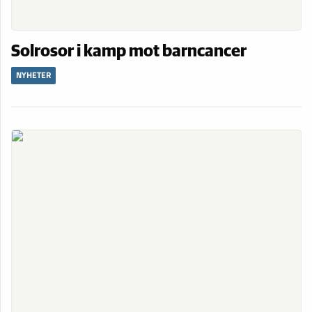
Solrosor i kamp mot barncancer
NYHETER