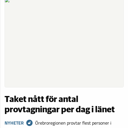
Taket nått för antal
provtagningar per dag i länet
NYHETER
Örebroregionen provtar flest personer i