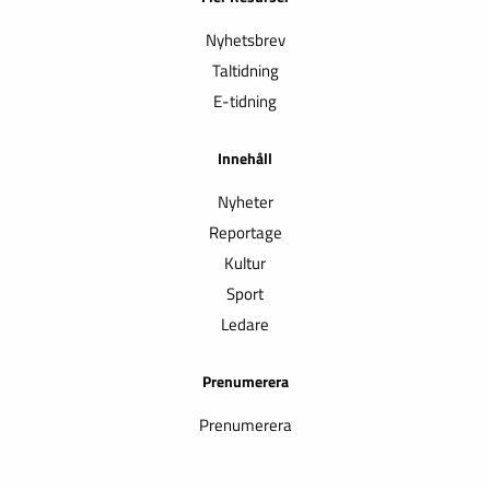
Nyhetsbrev
Taltidning
E-tidning
Innehåll
Nyheter
Reportage
Kultur
Sport
Ledare
Prenumerera
Prenumerera