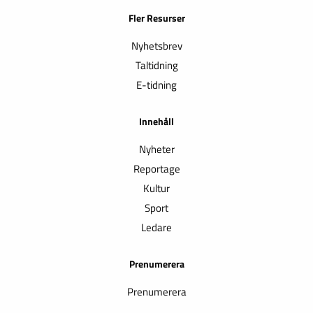
Fler Resurser
Nyhetsbrev
Taltidning
E-tidning
Innehåll
Nyheter
Reportage
Kultur
Sport
Ledare
Prenumerera
Prenumerera