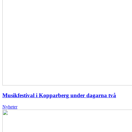
Musikfestival i Kopparberg under dagarna två
Nyheter