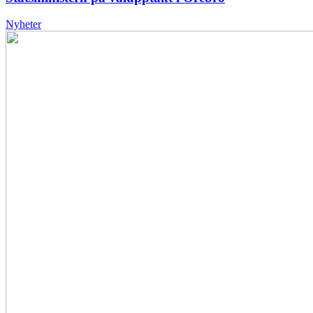
Nyheter