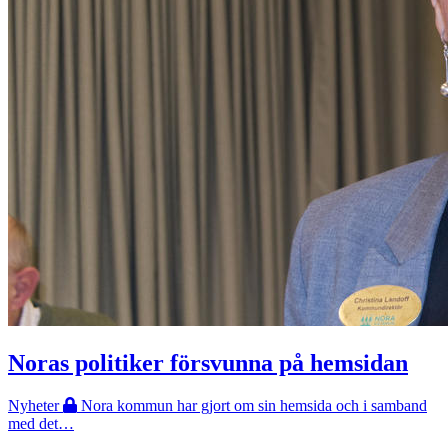
Noras politiker försvunna på hemsidan
Nyheter
Nora kommun har gjort om sin hemsida och i samband
med det…