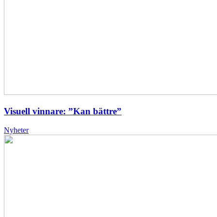
Visuell vinnare: ”Kan bättre”
Nyheter