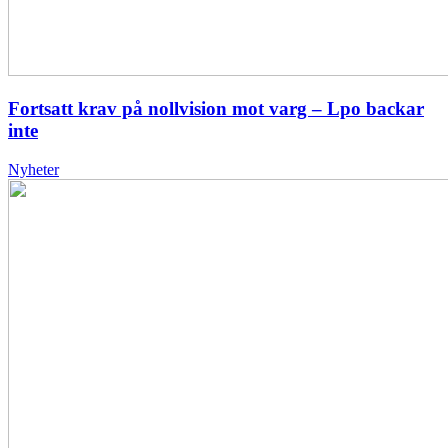
Fortsatt krav på nollvision mot varg – Lpo backar
inte
Nyheter