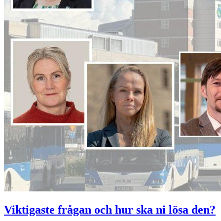
Viktigaste frågan och hur ska ni lösa den?