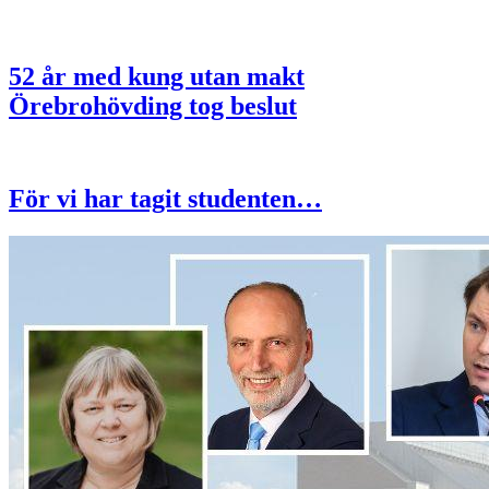
52 år med kung utan makt
Örebrohövding tog beslut
För vi har tagit studenten…