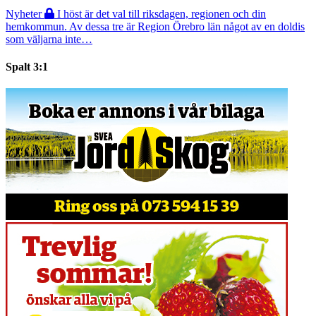
Nyheter
I höst är det val till riksdagen, regionen och din
hemkommun. Av dessa tre är Region Örebro län något av en doldis
som väljarna inte…
Spalt 3:1