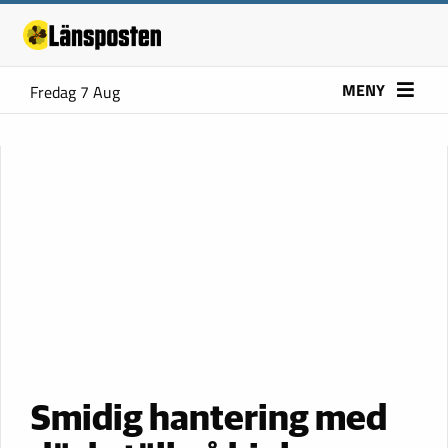
MENY
Fredag 7 Aug
Smidig hantering med