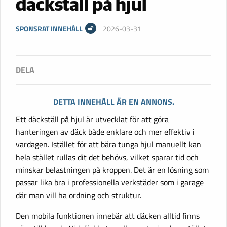
däckställ på hjul
SPONSRAT INNEHÅLL
2026-03-31
DETTA INNEHÅLL ÄR EN ANNONS.
Ett däckställ på hjul är utvecklat för att göra
hanteringen av däck både enklare och mer effektiv i
vardagen. Istället för att bära tunga hjul manuellt kan
hela stället rullas dit det behövs, vilket sparar tid och
minskar belastningen på kroppen. Det är en lösning som
passar lika bra i professionella verkstäder som i garage
där man vill ha ordning och struktur.
Den mobila funktionen innebär att däcken alltid finns