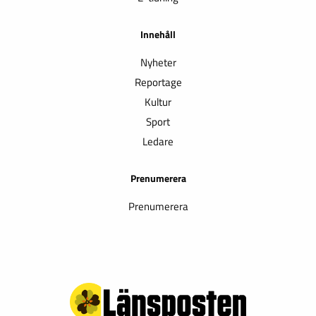
Innehåll
Nyheter
Reportage
Kultur
Sport
Ledare
Prenumerera
Prenumerera