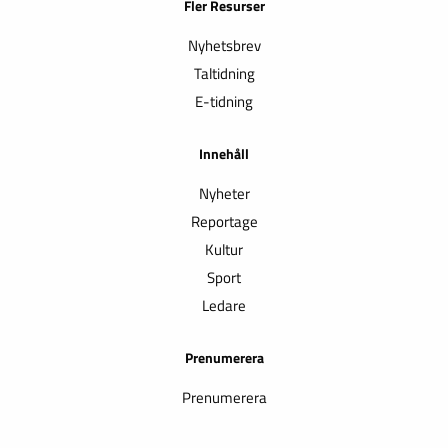
Fler Resurser
Nyhetsbrev
Taltidning
E-tidning
Innehåll
Nyheter
Reportage
Kultur
Sport
Ledare
Prenumerera
Prenumerera