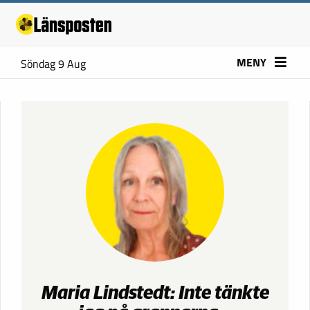
MENY
Söndag 9 Aug
Maria Lindstedt: Inte tänkte