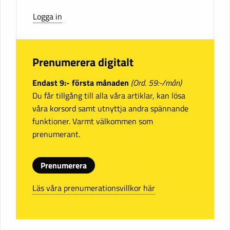
Logga in
Prenumerera digitalt
Endast 9:- första månaden
(Ord. 59:-/mån)
Du får tillgång till alla våra artiklar, kan lösa
våra korsord samt utnyttja andra spännande
funktioner. Varmt välkommen som
prenumerant.
Prenumerera
Läs våra prenumerationsvillkor här