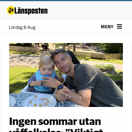
MENY
Lördag 8 Aug
Ingen sommar utan