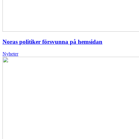
Noras politiker försvunna på hemsidan
Nyheter