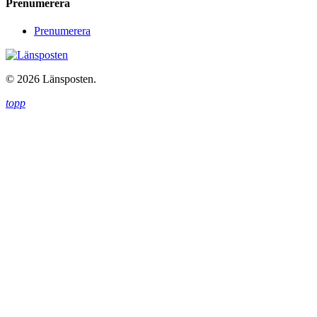
Prenumerera
Prenumerera
© 2026 Länsposten.
topp