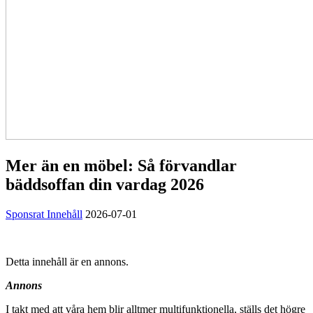
Mer än en möbel: Så förvandlar
bäddsoffan din vardag 2026
Sponsrat Innehåll
2026-07-01
Detta innehåll är en annons.
Annons
I takt med att våra hem blir alltmer multifunktionella, ställs det högre