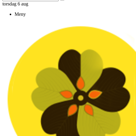
torsdag 6 aug
Meny