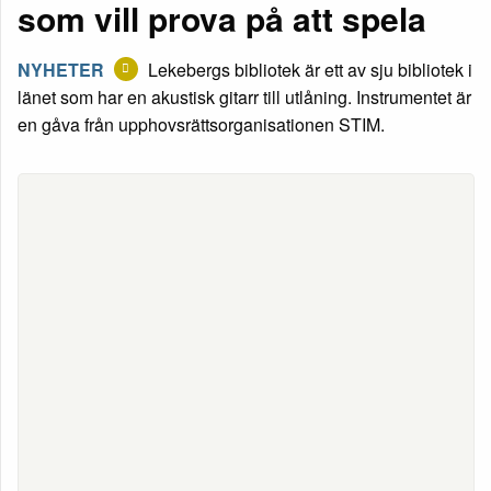
som vill prova på att spela
NYHETER
Lekebergs bibliotek är ett av sju bibliotek i
länet som har en akustisk gitarr till utlåning. Instrumentet är
en gåva från upphovsrättsorganisationen STIM.