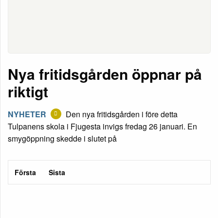
Nya fritidsgården öppnar på
riktigt
NYHETER
Den nya fritidsgården i före detta
Tulpanens skola i Fjugesta invigs fredag 26 januari. En
smygöppning skedde i slutet på
Första
Sista