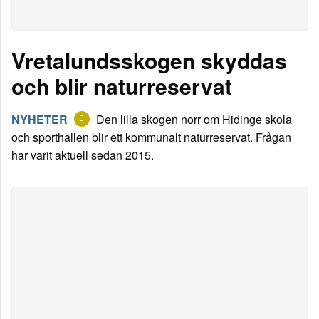
Vretalundsskogen skyddas
och blir naturreservat
NYHETER
Den lilla skogen norr om Hidinge skola
och sporthallen blir ett kommunalt naturreservat. Frågan
har varit aktuell sedan 2015.