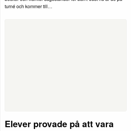
turné och kommer till…
Elever provade på att vara