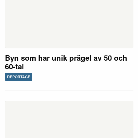
Byn som har unik prägel av 50 och
60-tal
REPORTAGE