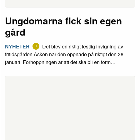
Ungdomarna fick sin egen
gård
NYHETER
Det blev en riktigt festlig invigning av
fritidsgården Asken när den öppnade på riktigt den 26
januari. Förhoppningen är att det ska bli en form…