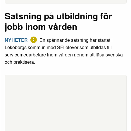
Satsning på utbildning för
jobb inom vården
NYHETER
En spännande satsning har startat i
Lekebergs kommun med SFI elever som utbildas till
servicemedarbetare inom vården genom att läsa svenska
och praktisera.