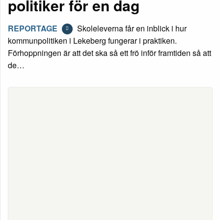
politiker för en dag
REPORTAGE
Skoleleverna får en inblick i hur
kommunpolitiken i Lekeberg fungerar i praktiken.
Förhoppningen är att det ska så ett frö inför framtiden så att
de…