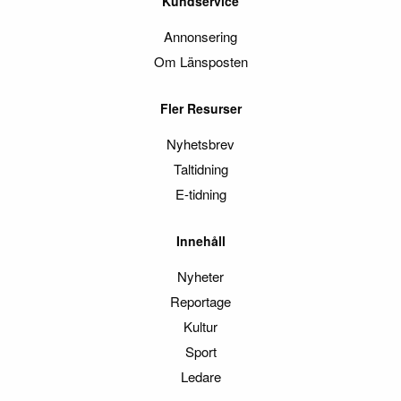
Kundservice
Annonsering
Om Länsposten
Fler Resurser
Nyhetsbrev
Taltidning
E-tidning
Innehåll
Nyheter
Reportage
Kultur
Sport
Ledare