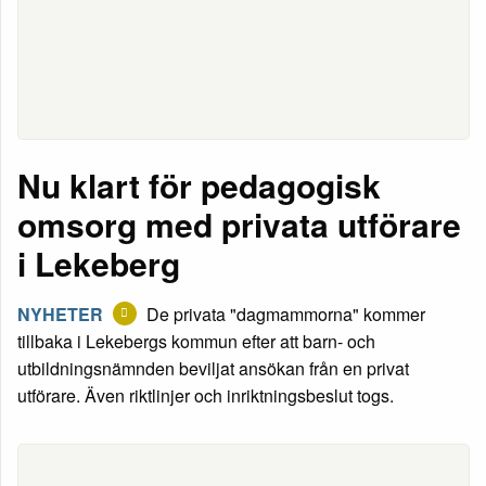
Nu klart för pedagogisk
omsorg med privata utförare
i Lekeberg
NYHETER
De privata "dagmammorna" kommer
tillbaka i Lekebergs kommun efter att barn- och
utbildningsnämnden beviljat ansökan från en privat
utförare. Även riktlinjer och inriktningsbeslut togs.