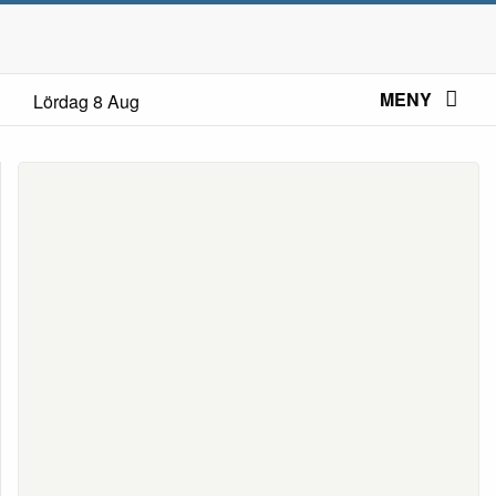
MENY
Lördag 8 Aug