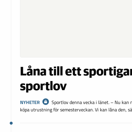
Låna till ett sportiga
sportlov
NYHETER
Sportlov denna vecka i länet. – Nu kan 
köpa utrustning för semesterveckan. Vi kan låna den, s