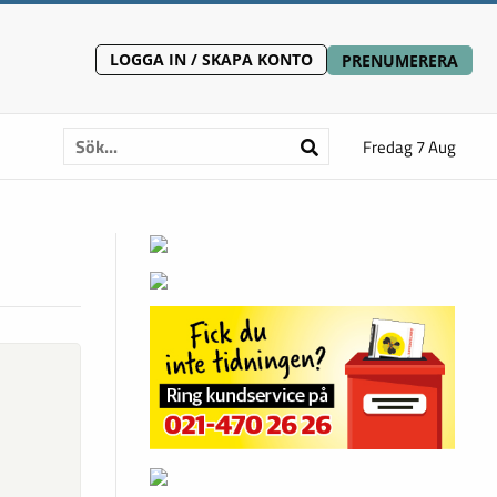
LOGGA IN / SKAPA KONTO
PRENUMERERA
Fredag 7 Aug