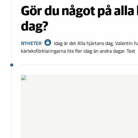
Gör du något på alla
dag?
NYHETER
Idag är det Alla hjärtans dag, Valentin
kärleksförklaringarna lite fler idag än andra dagar. Text