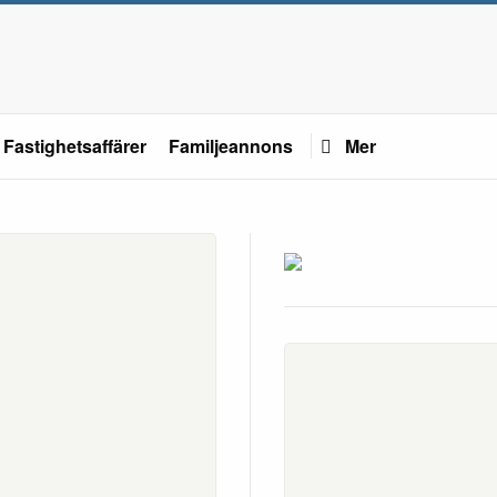
Fastighetsaffärer
Familjeannons
Mer