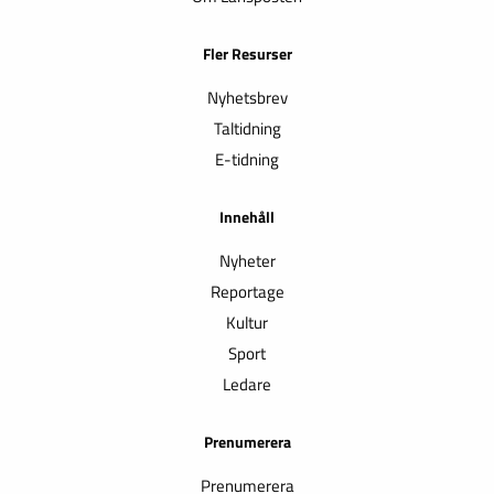
Fler Resurser
Nyhetsbrev
Taltidning
E-tidning
Innehåll
Nyheter
Reportage
Kultur
Sport
Ledare
Prenumerera
Prenumerera