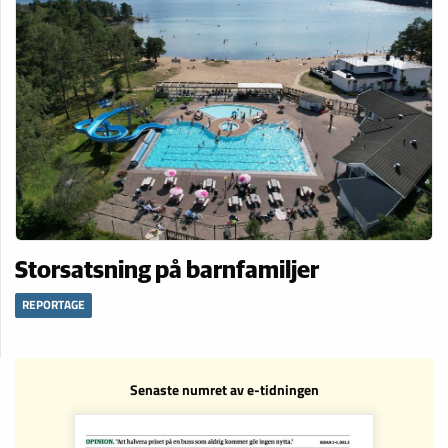
Storsatsning på barnfamiljer
REPORTAGE
Senaste numret av e-tidningen