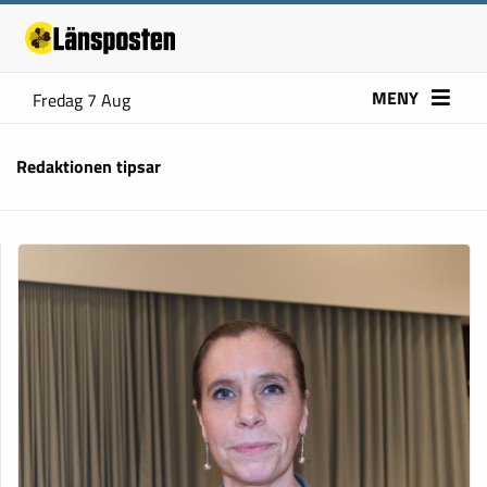
MENY
Fredag 7 Aug
Redaktionen tipsar