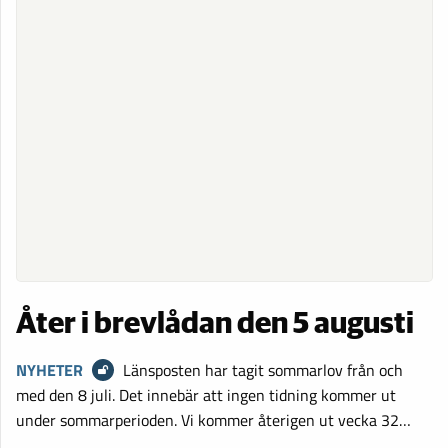
Åter i brevlådan den 5 augusti
NYHETER
Länsposten har tagit sommarlov från och
med den 8 juli. Det innebär att ingen tidning kommer ut
under sommarperioden. Vi kommer återigen ut vecka 32…