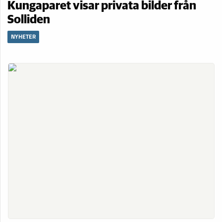
Kungaparet visar privata bilder från
Solliden
NYHETER