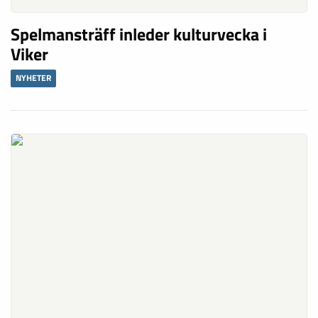
Spelmansträff inleder kulturvecka i
Viker
NYHETER