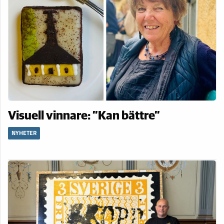
Visuell vinnare: ”Kan bättre”
NYHETER