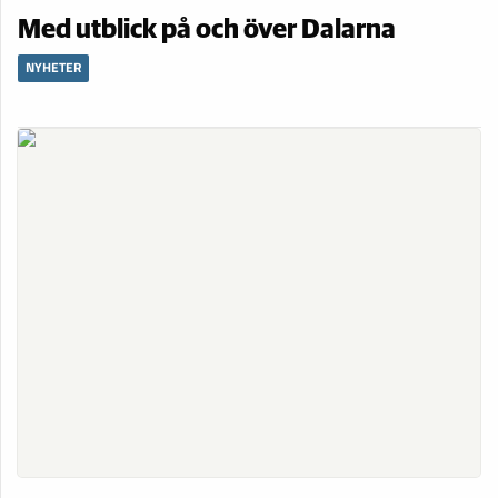
Med utblick på och över Dalarna
NYHETER