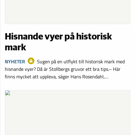
Hisnande vyer på historisk
mark
NYHETER
Sugen på en utflykt till historisk mark med
hisnande vyer? Då är Stollbergs gruvor ett bra tips.– Här
finns mycket att uppleva, säger Hans Rosendahl,…