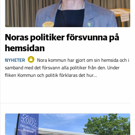
Noras politiker försvunna på
hemsidan
NYHETER
Nora kommun har gjort om sin hemsida och i
samband med det försvann alla politiker från den. Under
fliken Kommun och politik förklaras det hur…