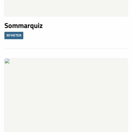
Sommarquiz
NYHETER