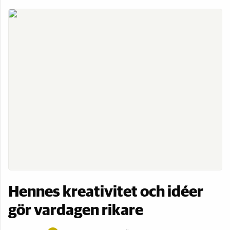
Hennes kreativitet och idéer
gör vardagen rikare