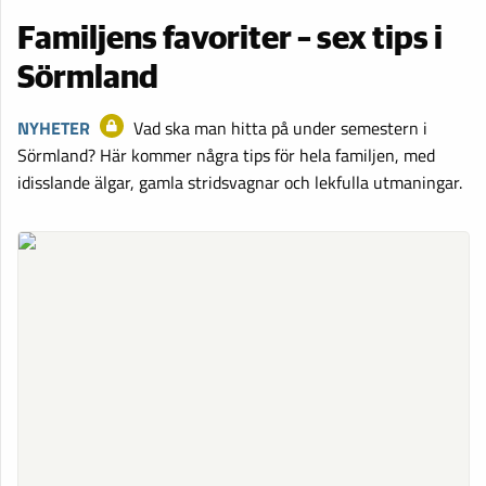
Familjens favoriter – sex tips i
Sörmland
NYHETER
Vad ska man hitta på under semestern i
Sörmland? Här kommer några tips för hela familjen, med
idisslande älgar, gamla stridsvagnar och lekfulla utmaningar.