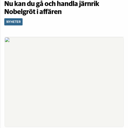
Nu kan du gå och handla järnrik
Nobelgröt i affären
NYHETER