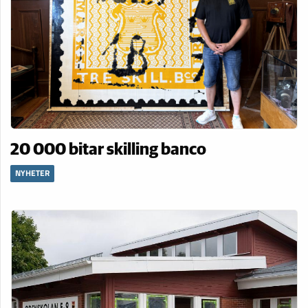
20 000 bitar skilling banco
NYHETER