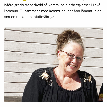
införa gratis mensskydd på kommunala arbetsplatser i Laxå
kommun. Tillsammans med Kommunal har hon lämnat in en
motion till kommunfullmäktige.