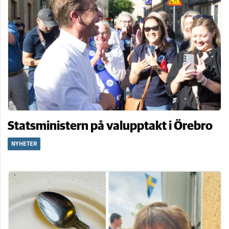
Statsministern på valupptakt i Örebro
NYHETER