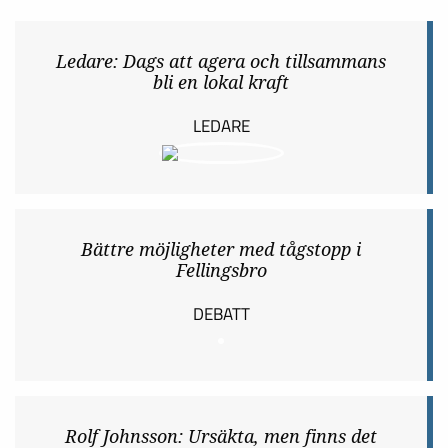
Ledare: Dags att agera och tillsammans
bli en lokal kraft
LEDARE
Bättre möjligheter med tågstopp i
Fellingsbro
DEBATT
Rolf Johnsson: Ursäkta, men finns det