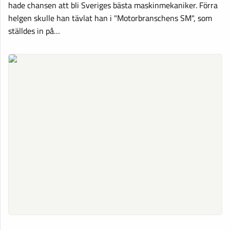
hade chansen att bli Sveriges bästa maskinmekaniker. Förra
helgen skulle han tävlat han i "Motorbranschens SM", som
ställdes in på…