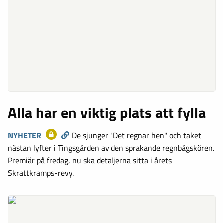
Alla har en viktig plats att fylla
NYHETER
De sjunger "Det regnar hen" och taket
nästan lyfter i Tingsgården av den sprakande regnbågskören.
Premiär på fredag, nu ska detaljerna sitta i årets
Skrattkramps-revy.