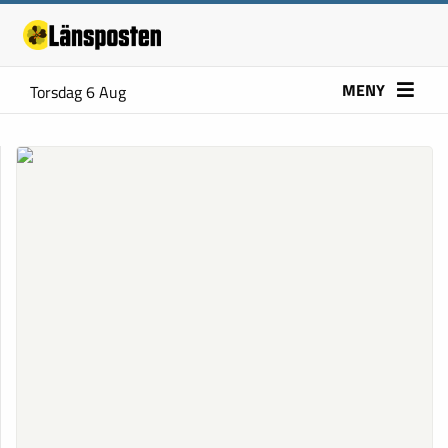
MENY
Torsdag 6 Aug