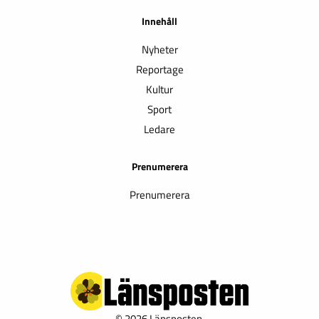
Innehåll
Nyheter
Reportage
Kultur
Sport
Ledare
Prenumerera
Prenumerera
© 2026 Länsposten.