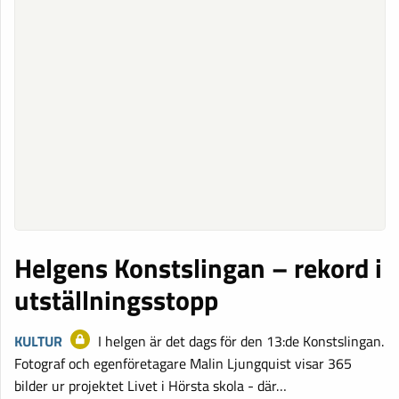
Helgens Konstslingan – rekord i
utställningsstopp
KULTUR
I helgen är det dags för den 13:de Konstslingan.
Fotograf och egenföretagare Malin Ljungquist visar 365
bilder ur projektet Livet i Hörsta skola - där…