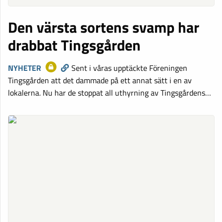
Den värsta sortens svamp har
drabbat Tingsgården
NYHETER
Sent i våras upptäckte Föreningen
Tingsgården att det dammade på ett annat sätt i en av
lokalerna. Nu har de stoppat all uthyrning av Tingsgårdens…