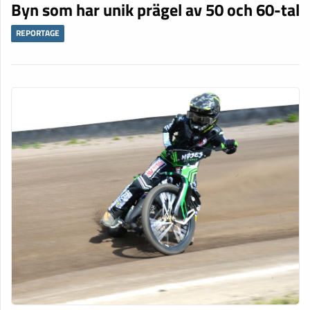
Byn som har unik prägel av 50 och 60-tal
REPORTAGE