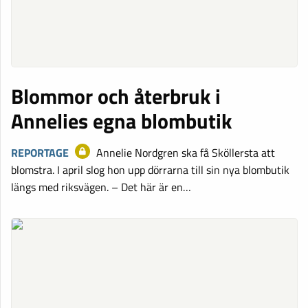
Blommor och återbruk i
Annelies egna blombutik
REPORTAGE
Annelie Nordgren ska få Sköllersta att
blomstra. I april slog hon upp dörrarna till sin nya blombutik
längs med riksvägen. – Det här är en…