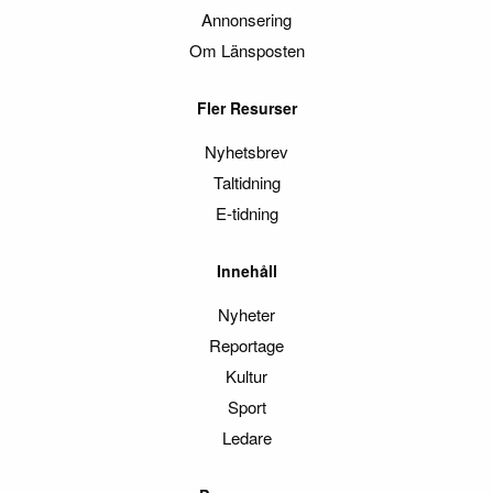
Annonsering
Om Länsposten
Fler Resurser
Nyhetsbrev
Taltidning
E-tidning
Innehåll
Nyheter
Reportage
Kultur
Sport
Ledare