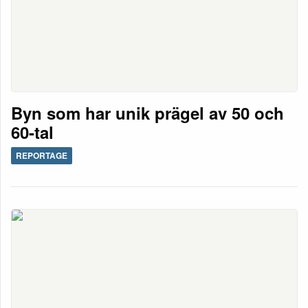
Byn som har unik prägel av 50 och
60-tal
REPORTAGE