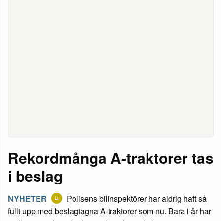
Rekordmånga A-traktorer tas
i beslag
NYHETER
Polisens bilinspektörer har aldrig haft så
fullt upp med beslagtagna A-traktorer som nu. Bara i år har