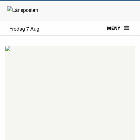
MENY
Fredag 7 Aug