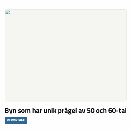
Byn som har unik prägel av 50 och 60-tal
REPORTAGE