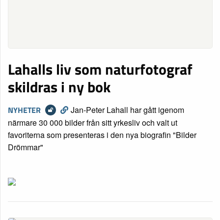
Lahalls liv som naturfotograf
skildras i ny bok
NYHETER
Jan-Peter Lahall har gått igenom
närmare 30 000 bilder från sitt yrkesliv och valt ut
favoriterna som presenteras i den nya biografin "Bilder
Drömmar"