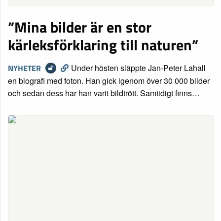
”Mina bilder är en stor
kärleksförklaring till naturen”
NYHETER
Under hösten släppte Jan-Peter Lahall
en biografi med foton. Han gick igenom över 30 000 bilder
och sedan dess har han varit bildtrött. Samtidigt finns…