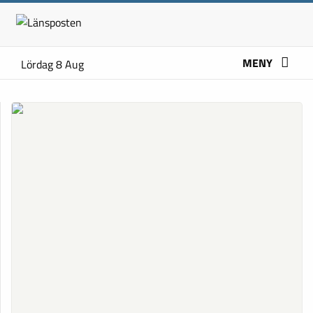
MENY
Lördag 8 Aug