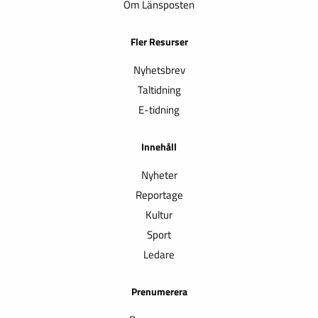
Om Länsposten
Fler Resurser
Nyhetsbrev
Taltidning
E-tidning
Innehåll
Nyheter
Reportage
Kultur
Sport
Ledare
Prenumerera