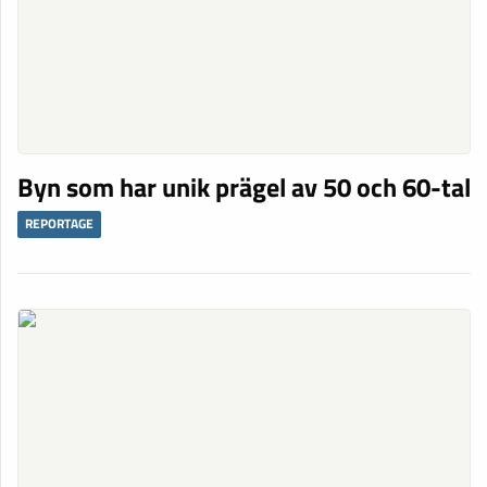
Byn som har unik prägel av 50 och 60-tal
REPORTAGE