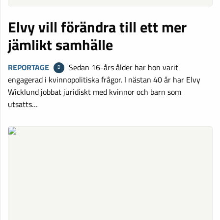
Elvy vill förändra till ett mer
jämlikt samhälle
REPORTAGE
Sedan 16-års ålder har hon varit
engagerad i kvinnopolitiska frågor. I nästan 40 år har Elvy
Wicklund jobbat juridiskt med kvinnor och barn som
utsatts…