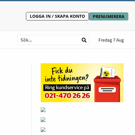
LOGGA IN / SKAPA KONTO
PRENUMERERA
Fredag 7 Aug