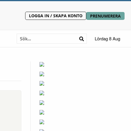
LOGGA IN / SKAPA KONTO
PRENUMERERA
Lördag 8 Aug