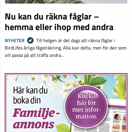
Nu kan du räkna fåglar –
hemma eller ihop med andra
NYHETER
Till helgen är det dags att räkna fåglar i
BirdLifes årliga fågelräkning. Alla kan delta, men för den som
vill passa på att träffa andra…