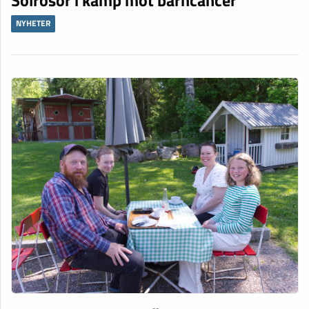
NYHETER