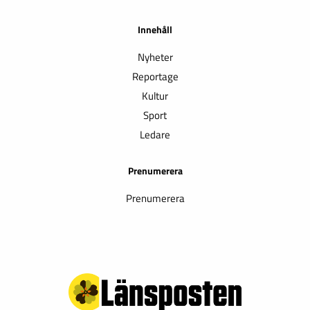
Innehåll
Nyheter
Reportage
Kultur
Sport
Ledare
Prenumerera
Prenumerera