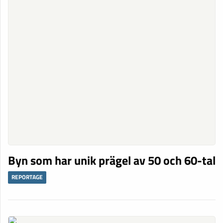
Byn som har unik prägel av 50 och 60-tal
REPORTAGE