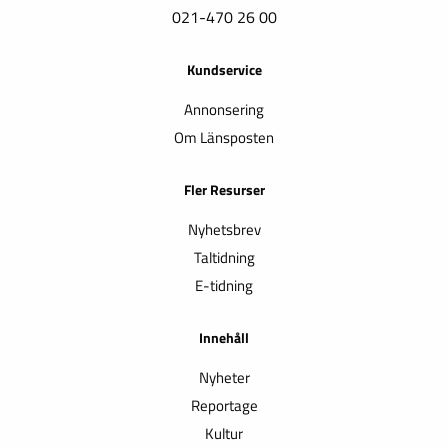
021-470 26 00
Kundservice
Annonsering
Om Länsposten
Fler Resurser
Nyhetsbrev
Taltidning
E-tidning
Innehåll
Nyheter
Reportage
Kultur