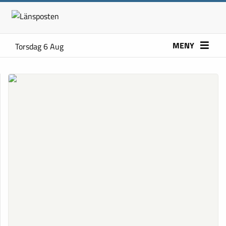
MENY
Torsdag 6 Aug