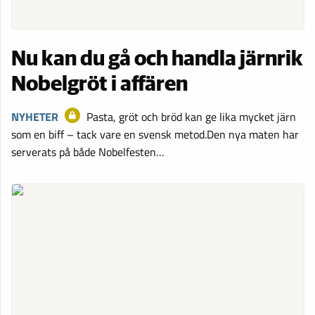
Nu kan du gå och handla järnrik
Nobelgröt i affären
NYHETER
Pasta, gröt och bröd kan ge lika mycket järn
som en biff – tack vare en svensk metod.Den nya maten har
serverats på både Nobelfesten…