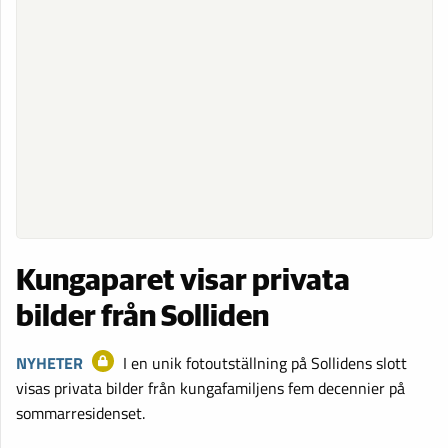
Kungaparet visar privata
bilder från Solliden
NYHETER
I en unik fotoutställning på Sollidens slott
visas privata bilder från kungafamiljens fem decennier på
sommarresidenset.