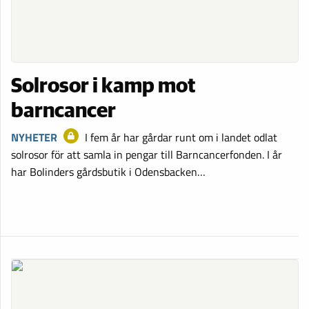
Solrosor i kamp mot
barncancer
NYHETER
I fem år har gårdar runt om i landet odlat
solrosor för att samla in pengar till Barncancerfonden. I år
har Bolinders gårdsbutik i Odensbacken…