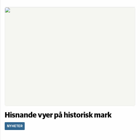
Hisnande vyer på historisk mark
NYHETER