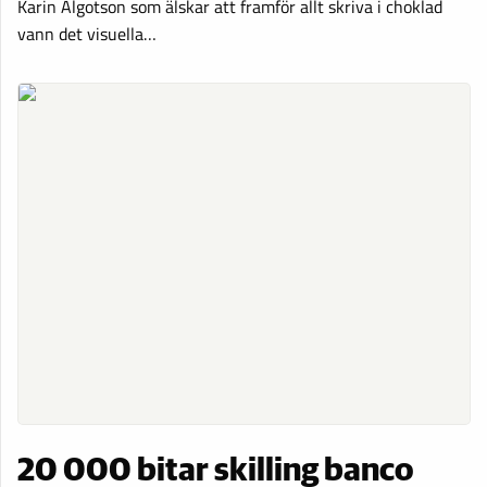
Karin Algotson som älskar att framför allt skriva i choklad
vann det visuella…
20 000 bitar skilling banco