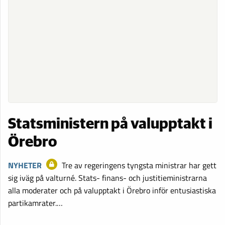
Statsministern på valupptakt i
Örebro
NYHETER
Tre av regeringens tyngsta ministrar har gett
sig iväg på valturné. Stats- finans- och justitieministrarna
alla moderater och på valupptakt i Örebro inför entusiastiska
partikamrater.…