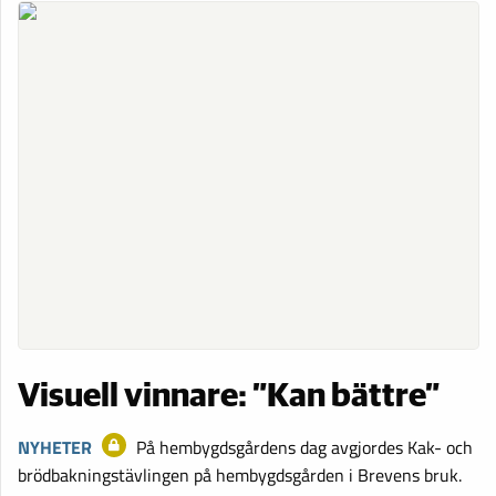
Visuell vinnare: ”Kan bättre”
NYHETER
På hembygdsgårdens dag avgjordes Kak- och
brödbakningstävlingen på hembygdsgården i Brevens bruk.