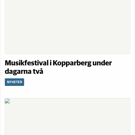
Musikfestival i Kopparberg under
dagarna två
NYHETER