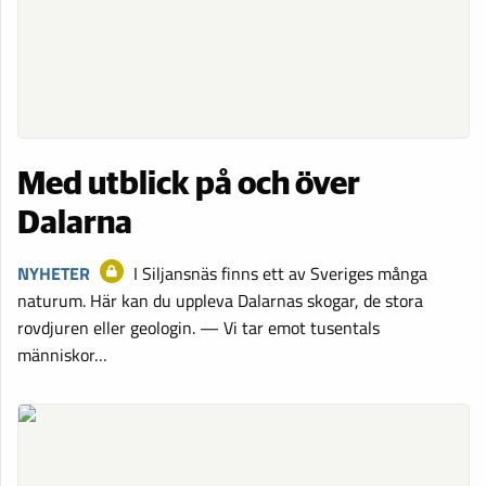
Med utblick på och över
Dalarna
NYHETER
I Siljansnäs finns ett av Sveriges många
naturum. Här kan du uppleva Dalarnas skogar, de stora
rovdjuren eller geologin. — Vi tar emot tusentals
människor…