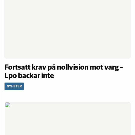
Fortsatt krav på nollvision mot varg –
Lpo backar inte
NYHETER