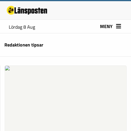
MENY
Lördag 8 Aug
Redaktionen tipsar