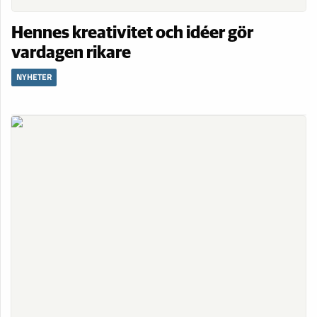
Hennes kreativitet och idéer gör
vardagen rikare
NYHETER