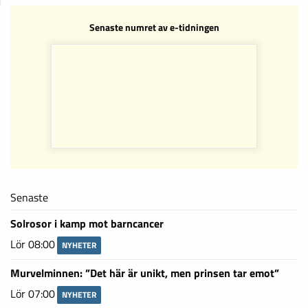
Senaste numret av e-tidningen