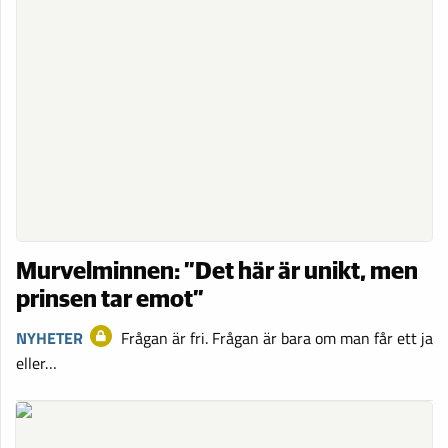
Murvelminnen: ”Det här är unikt, men
prinsen tar emot”
NYHETER
Frågan är fri. Frågan är bara om man får ett ja
eller…