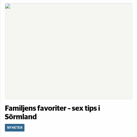
Familjens favoriter – sex tips i
Sörmland
NYHETER