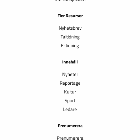
Fler Resurser
Nyhetsbrev
Taltidning
E-tidning
Innehåll
Nyheter
Reportage
Kultur
Sport
Ledare
Prenumerera
Prenumerera