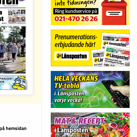
 på hemsidan