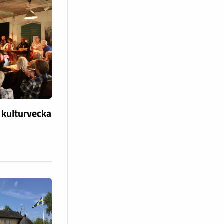
 kulturvecka