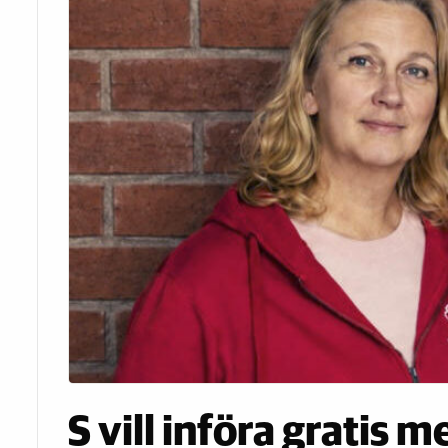
S vill införa gratis 