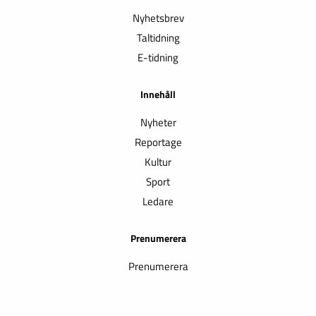
Nyhetsbrev
Taltidning
E-tidning
Innehåll
Nyheter
Reportage
Kultur
Sport
Ledare
Prenumerera
Prenumerera