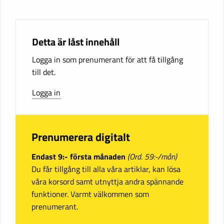
Detta är låst innehåll
Logga in som prenumerant för att få tillgång
till det.
Logga in
Prenumerera digitalt
Endast 9:- första månaden
(Ord. 59:-/mån)
Du får tillgång till alla våra artiklar, kan lösa
våra korsord samt utnyttja andra spännande
funktioner. Varmt välkommen som
prenumerant.