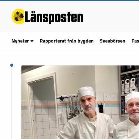
Nyheter
Rapporterat från bygden
Sveabörsen
Fas