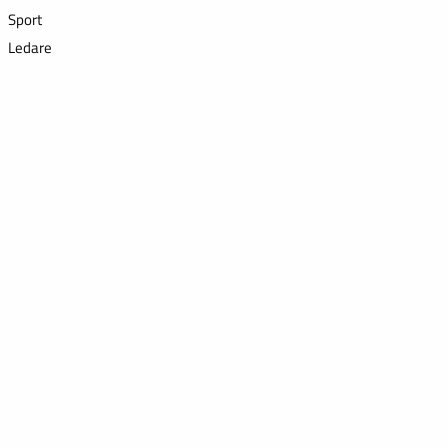
Sport
Ledare