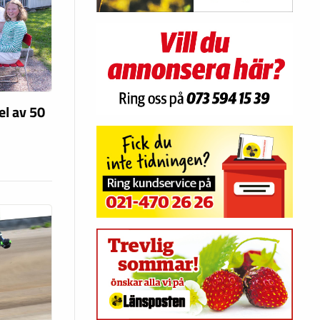
el av 50