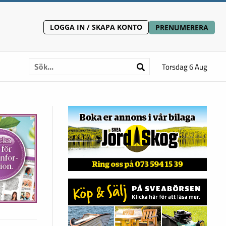
LOGGA IN / SKAPA KONTO
PRENUMERERA
Torsdag 6 Aug