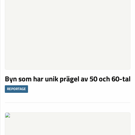
Byn som har unik prägel av 50 och 60-tal
REPORTAGE