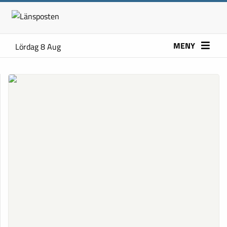
MENY
Lördag 8 Aug