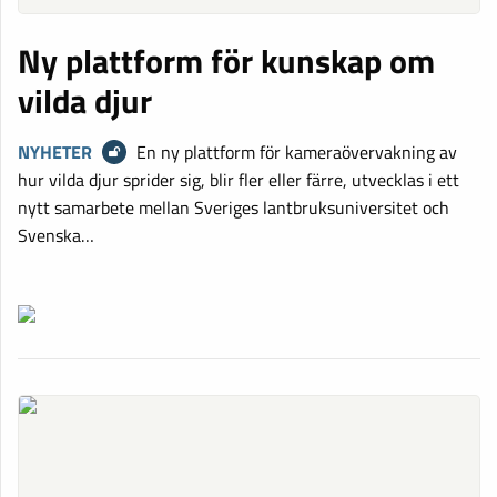
Ny plattform för kunskap om
vilda djur
NYHETER
En ny plattform för kameraövervakning av
hur vilda djur sprider sig, blir fler eller färre, utvecklas i ett
nytt samarbete mellan Sveriges lantbruksuniversitet och
Svenska…