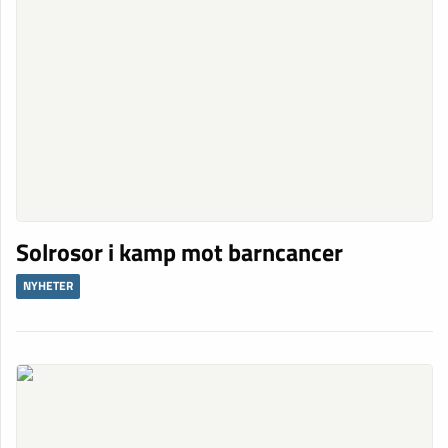
Solrosor i kamp mot barncancer
NYHETER