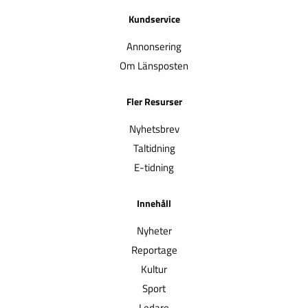
Kundservice
Annonsering
Om Länsposten
Fler Resurser
Nyhetsbrev
Taltidning
E-tidning
Innehåll
Nyheter
Reportage
Kultur
Sport
Ledare