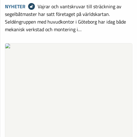
NYHETER
Vajrar och vantskruvar till sträckning av
segelbåtmaster har satt företaget på världskartan.
Seldéngruppen med huvudkontor i Göteborg har idag både
mekanisk verkstad och montering i…