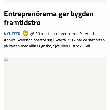
Entreprenörerna ger bygden
framtidstro
NYHETER
Efter att entreprenörerna Peter och
Annika Svensson bosatte sig i Svartå 2012 har de satt orten
på kartan med Villa Lugnsbo, Sjötullen Bistro & Deli…