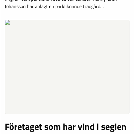
Johansson har anlagt en parkliknande trädgård…
Företaget som har vind i seglen