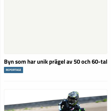
Byn som har unik prägel av 50 och 60-tal
REPORTAGE