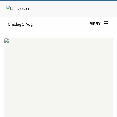
MENY
Onsdag 5 Aug