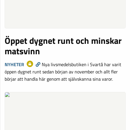
Öppet dygnet runt och minskar
matsvinn
NYHETER
Nya livsmedelsbutiken i Svartå har varit
öppen dygnet runt sedan början av november och allt fler
börjar att handla här genom att självskanna sina varor.