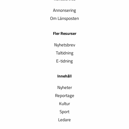
Annonsering
Om Länsposten
Fler Resurser
Nyhetsbrev
Taltidning
E-tidning
Innehåll
Nyheter
Reportage
Kultur
Sport
Ledare