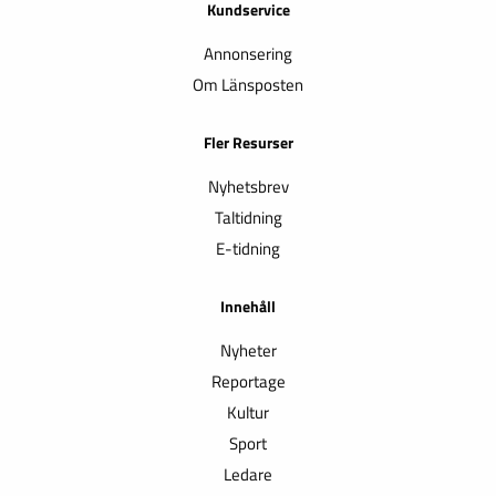
Kundservice
Annonsering
Om Länsposten
Fler Resurser
Nyhetsbrev
Taltidning
E-tidning
Innehåll
Nyheter
Reportage
Kultur
Sport
Ledare