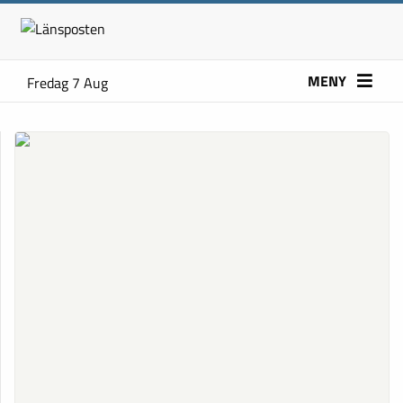
MENY
Fredag 7 Aug