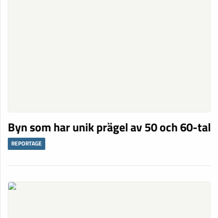
Byn som har unik prägel av 50 och 60-tal
REPORTAGE