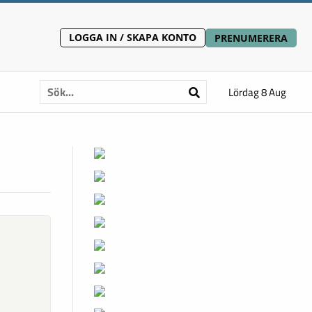
LOGGA IN / SKAPA KONTO
PRENUMERERA
Lördag 8 Aug