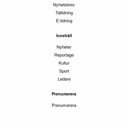
Nyhetsbrev
Taltidning
E-tidning
Innehåll
Nyheter
Reportage
Kultur
Sport
Ledare
Prenumerera
Prenumerera