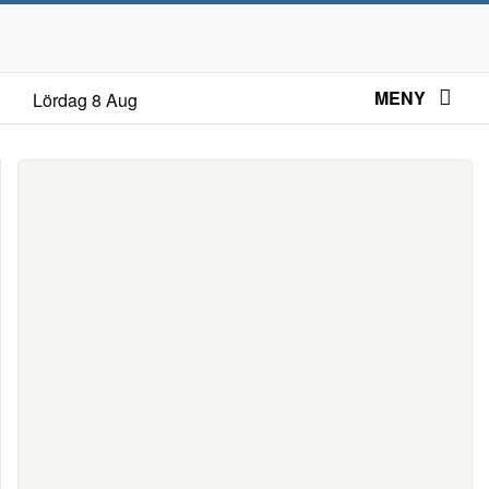
MENY
Lördag 8 Aug