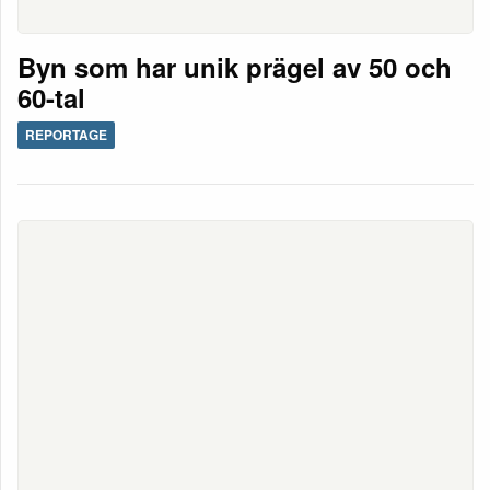
Byn som har unik prägel av 50 och
60-tal
REPORTAGE