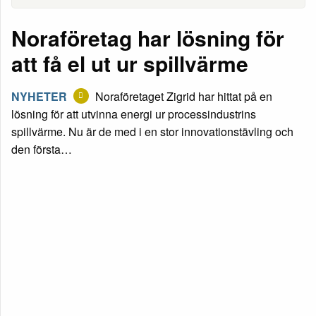
Noraföretag har lösning för
att få el ut ur spillvärme
NYHETER
Noraföretaget Zigrid har hittat på en
lösning för att utvinna energi ur processindustrins
spillvärme. Nu är de med i en stor innovationstävling och
den första…