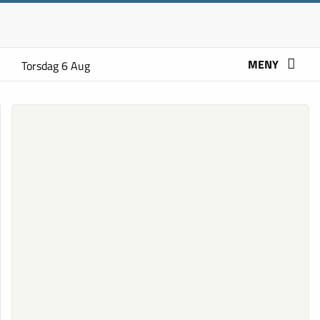
MENY
Torsdag 6 Aug