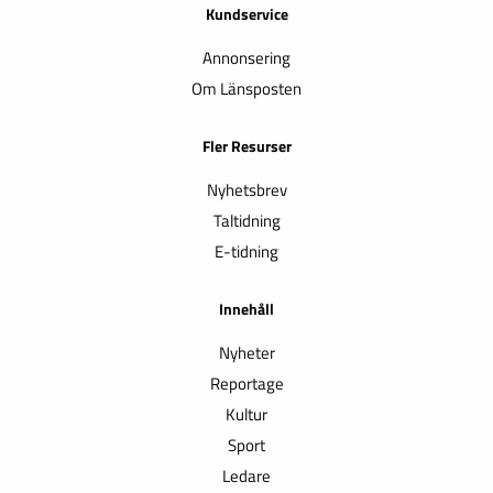
Kundservice
Annonsering
Om Länsposten
Fler Resurser
Nyhetsbrev
Taltidning
E-tidning
Innehåll
Nyheter
Reportage
Kultur
Sport
Ledare