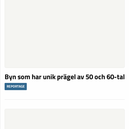
Byn som har unik prägel av 50 och 60-tal
REPORTAGE