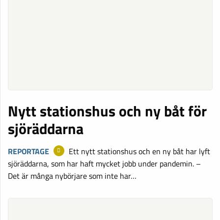
Nytt stationshus och ny båt för
sjöräddarna
REPORTAGE
Ett nytt stationshus och en ny båt har lyft
sjöräddarna, som har haft mycket jobb under pandemin. –
Det är många nybörjare som inte har…