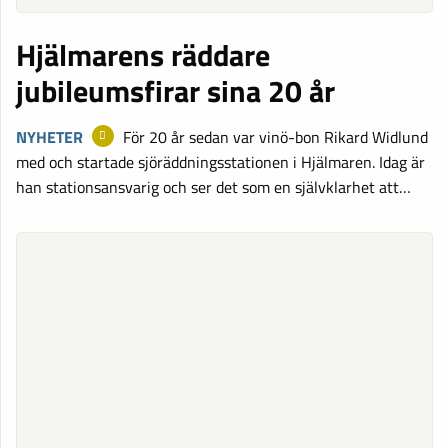
Hjälmarens räddare
jubileumsfirar sina 20 år
NYHETER
För 20 år sedan var vinö-bon Rikard Widlund
med och startade sjöräddningsstationen i Hjälmaren. Idag är
han stationsansvarig och ser det som en självklarhet att…