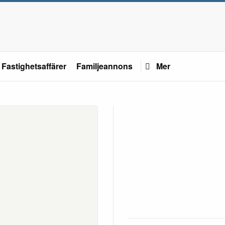
Fastighetsaffärer
Familjeannons
Mer