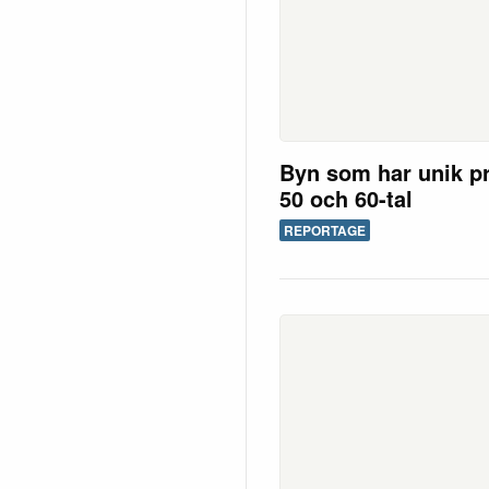
Byn som har unik pr
50 och 60-tal
REPORTAGE