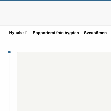
Nyheter
Rapporterat från bygden
Sveabörsen