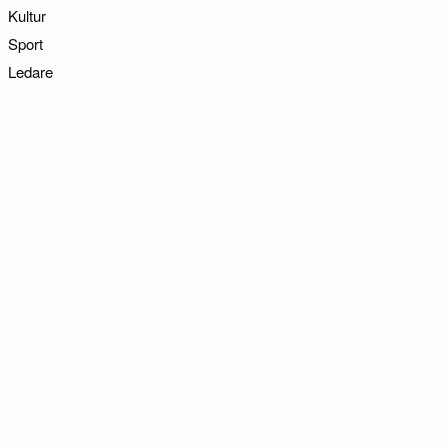
Kultur
Sport
Ledare