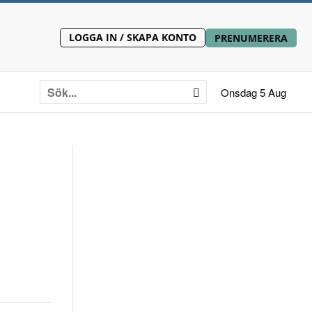
LOGGA IN / SKAPA KONTO
PRENUMERERA
Onsdag 5 Aug