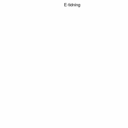
E-tidning