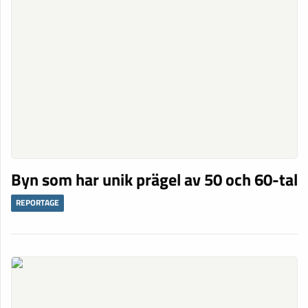
Byn som har unik prägel av 50 och 60-tal
REPORTAGE