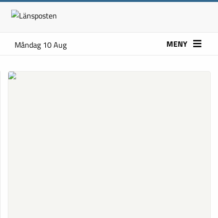
MENY
Måndag 10 Aug