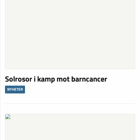
Solrosor i kamp mot barncancer
NYHETER