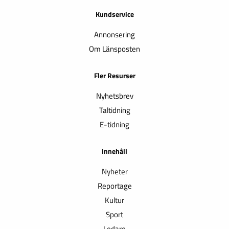
Kundservice
Annonsering
Om Länsposten
Fler Resurser
Nyhetsbrev
Taltidning
E-tidning
Innehåll
Nyheter
Reportage
Kultur
Sport
Ledare