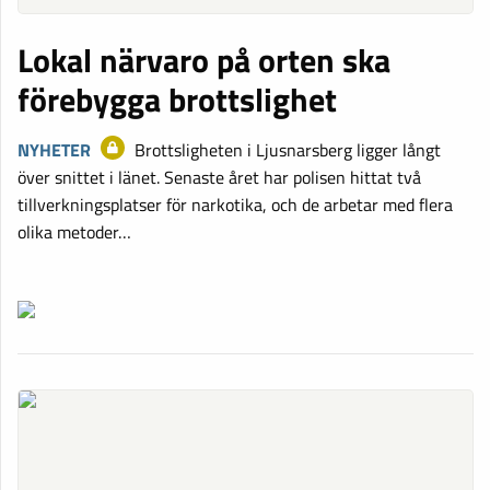
Lokal närvaro på orten ska
förebygga brottslighet
NYHETER
Brottsligheten i Ljusnarsberg ligger långt
över snittet i länet. Senaste året har polisen hittat två
tillverkningsplatser för narkotika, och de arbetar med flera
olika metoder…