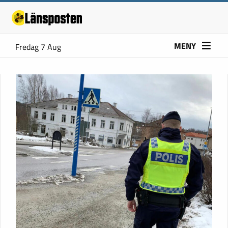
MENY
Fredag 7 Aug