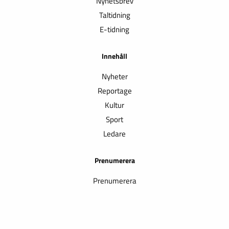
Nyhetsbrev
Taltidning
E-tidning
Innehåll
Nyheter
Reportage
Kultur
Sport
Ledare
Prenumerera
Prenumerera