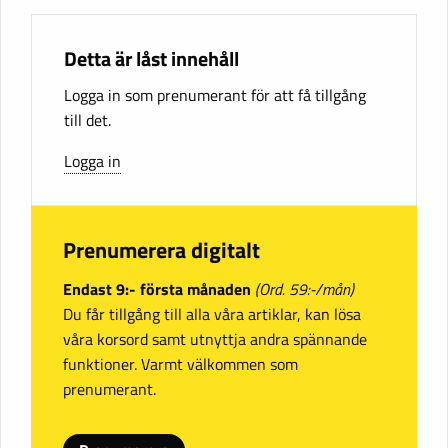
Detta är låst innehåll
Logga in som prenumerant för att få tillgång
till det.
Logga in
Prenumerera digitalt
Endast 9:- första månaden
(Ord. 59:-/mån)
Du får tillgång till alla våra artiklar, kan lösa
våra korsord samt utnyttja andra spännande
funktioner. Varmt välkommen som
prenumerant.