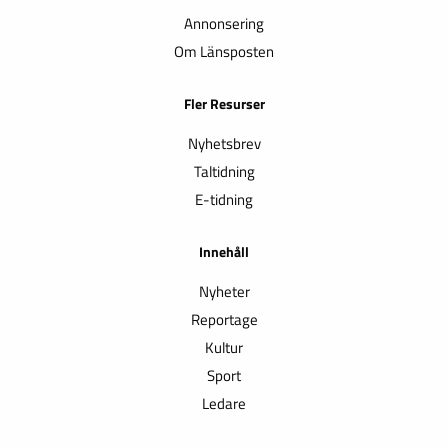
Annonsering
Om Länsposten
Fler Resurser
Nyhetsbrev
Taltidning
E-tidning
Innehåll
Nyheter
Reportage
Kultur
Sport
Ledare