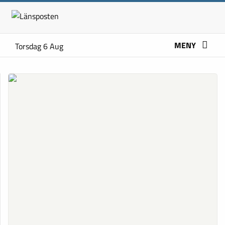
MENY
Torsdag 6 Aug