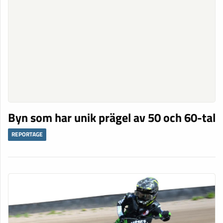
Byn som har unik prägel av 50 och 60-tal
REPORTAGE