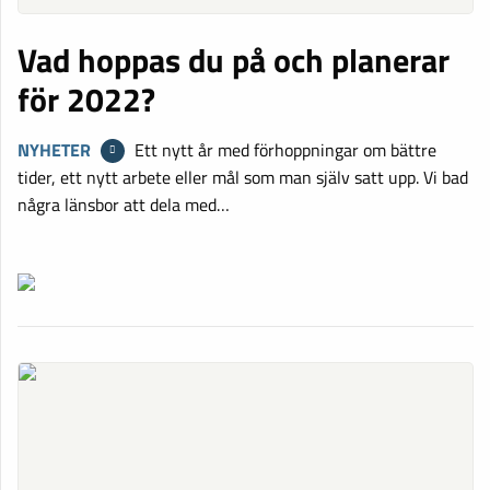
Vad hoppas du på och planerar
för 2022?
NYHETER
Ett nytt år med förhoppningar om bättre
tider, ett nytt arbete eller mål som man själv satt upp. Vi bad
några länsbor att dela med…