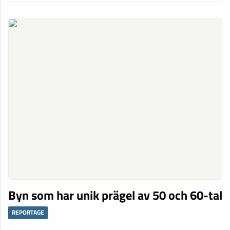
Byn som har unik prägel av 50 och 60-tal
REPORTAGE