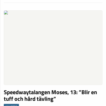
Speedwaytalangen Moses, 13: ”Blir en
tuff och hård tävling”