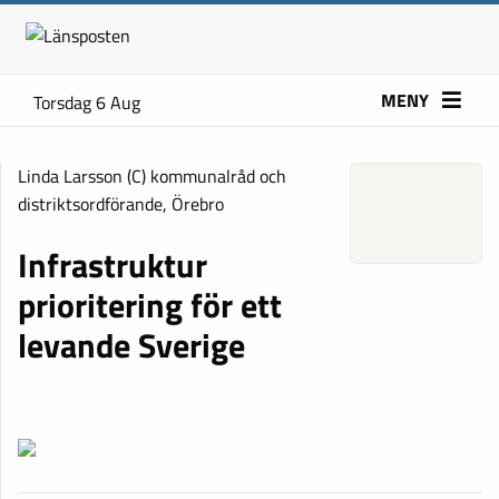
MENY
Torsdag 6 Aug
Linda Larsson (C) kommunalråd och
distriktsordförande, Örebro
Infrastruktur
prioritering för ett
levande Sverige