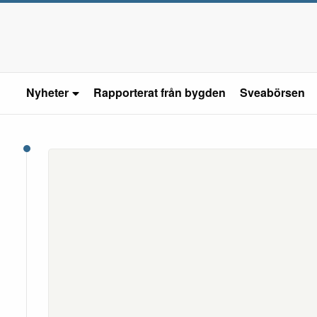
Nyheter
Rapporterat från bygden
Sveabörsen