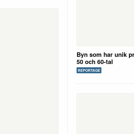
Byn som har unik pr
50 och 60-tal
REPORTAGE