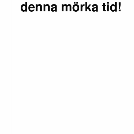
denna mörka tid!