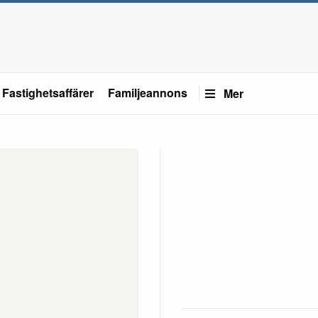
Fastighetsaffärer
Familjeannons
Mer