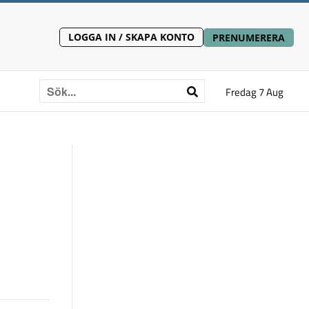
LOGGA IN / SKAPA KONTO
PRENUMERERA
Fredag 7 Aug