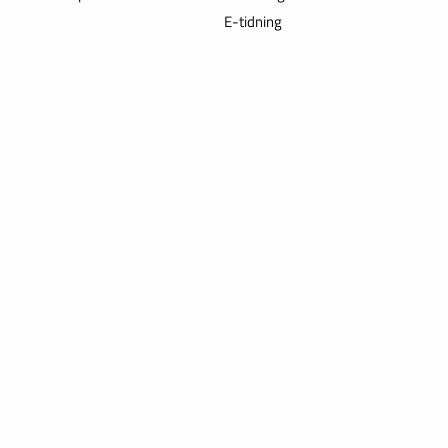
E-tidning