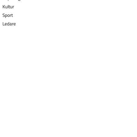
Kultur
Sport
Ledare