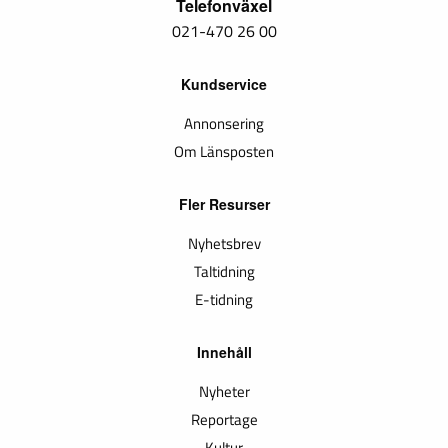
Telefonväxel
021-470 26 00
Kundservice
Annonsering
Om Länsposten
Fler Resurser
Nyhetsbrev
Taltidning
E-tidning
Innehåll
Nyheter
Reportage
Kultur