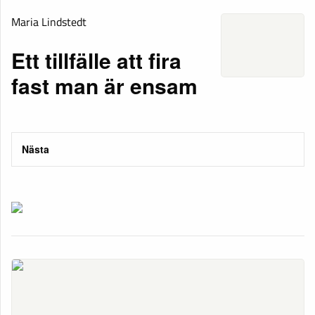
Maria Lindstedt
Ett tillfälle att fira
fast man är ensam
Nästa