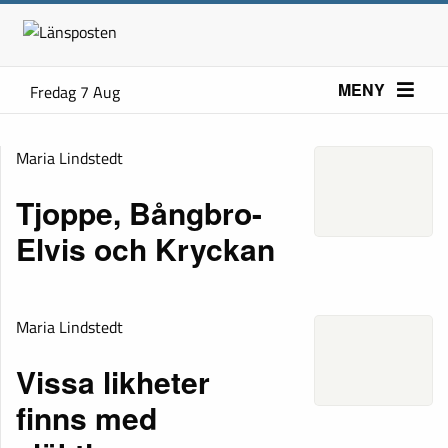
MENY
Fredag 7 Aug
Maria Lindstedt
Tjoppe, Bångbro-
Elvis och Kryckan
Maria Lindstedt
Vissa likheter
finns med