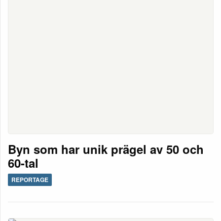
Byn som har unik prägel av 50 och
60-tal
REPORTAGE