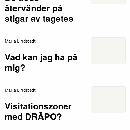
återvänder på
stigar av tagetes
Maria Lindstedt
Vad kan jag ha på
mig?
Maria Lindstedt
Visitationszoner
med DRÄPO?