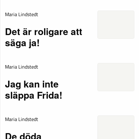
Maria Lindstedt
Det är roligare att
säga ja!
Maria Lindstedt
Jag kan inte
släppa Frida!
Maria Lindstedt
De döda