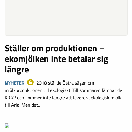
Ställer om produktionen –
ekomjölken inte betalar sig
längre
NYHETER
2018 ställde Östra sågen om
mjölkproduktionen till ekologiskt. Till sommaren lämnar de
KRAV och kommer inte längre att leverera ekologisk mjölk
till Arla. Men det…