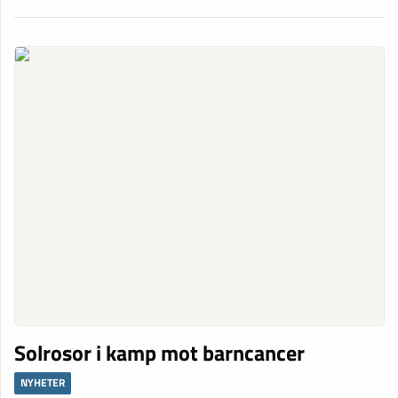
Solrosor i kamp mot barncancer
NYHETER