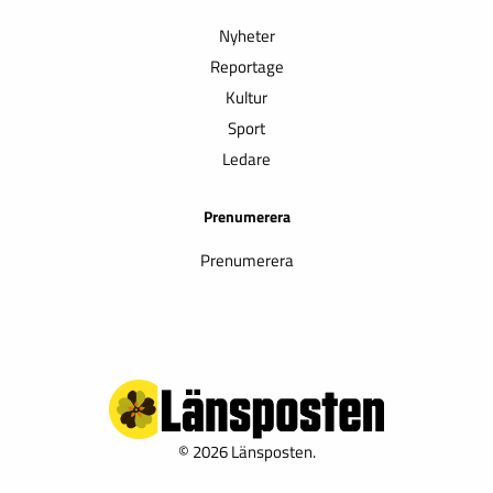
Nyheter
Reportage
Kultur
Sport
Ledare
Prenumerera
Prenumerera
© 2026 Länsposten.