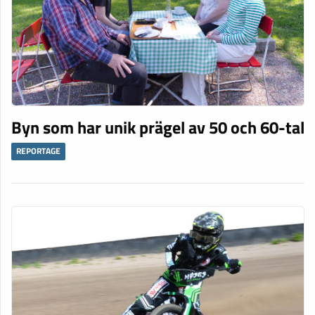
Byn som har unik prägel av 50 och 60-tal
REPORTAGE