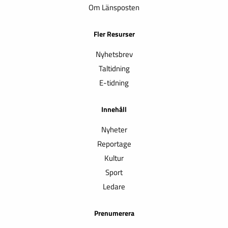
Om Länsposten
Fler Resurser
Nyhetsbrev
Taltidning
E-tidning
Innehåll
Nyheter
Reportage
Kultur
Sport
Ledare
Prenumerera