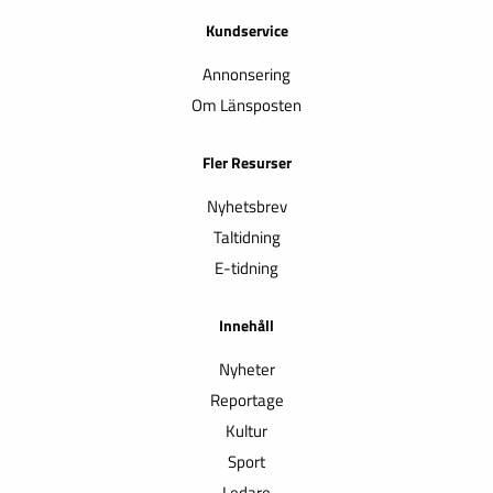
Kundservice
Annonsering
Om Länsposten
Fler Resurser
Nyhetsbrev
Taltidning
E-tidning
Innehåll
Nyheter
Reportage
Kultur
Sport
Ledare