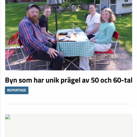
Byn som har unik prägel av 50 och 60-tal
REPORTAGE