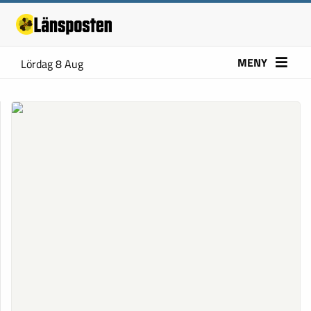
MENY
Lördag 8 Aug