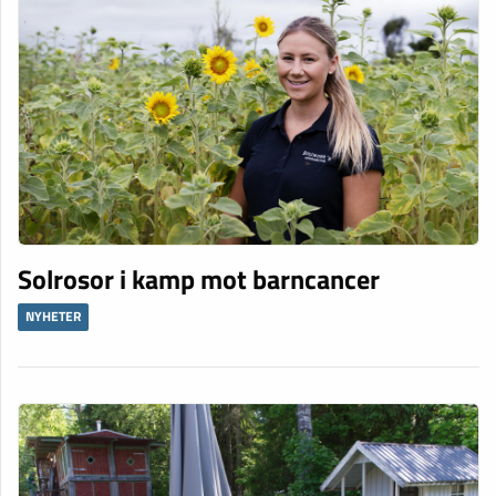
Solrosor i kamp mot barncancer
NYHETER