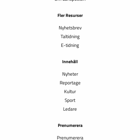
Fler Resurser
Nyhetsbrev
Taltidning
E-tidning
Innehåll
Nyheter
Reportage
Kultur
Sport
Ledare
Prenumerera
Prenumerera