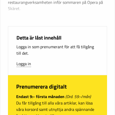
restaurangverksamheten inför sommaren på Opera på
Skäret.
Detta är låst innehåll
Logga in som prenumerant för att få tillgång
till det.
Logga in
Prenumerera digitalt
Endast 9:- första månaden
(Ord. 59:-/mån)
Du får tillgång till alla våra artiklar, kan lösa
våra korsord samt utnyttja andra spännande