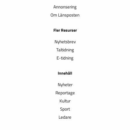
Annonsering
Om Länsposten
Fler Resurser
Nyhetsbrev
Taltidning
E-tidning
Innehåll
Nyheter
Reportage
Kultur
Sport
Ledare