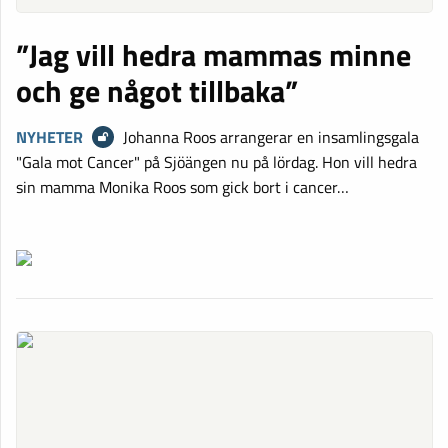
”Jag vill hedra mammas minne
och ge något tillbaka”
NYHETER
Johanna Roos arrangerar en insamlingsgala
"Gala mot Cancer" på Sjöängen nu på lördag. Hon vill hedra
sin mamma Monika Roos som gick bort i cancer…