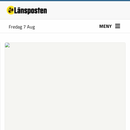
MENY
Fredag 7 Aug