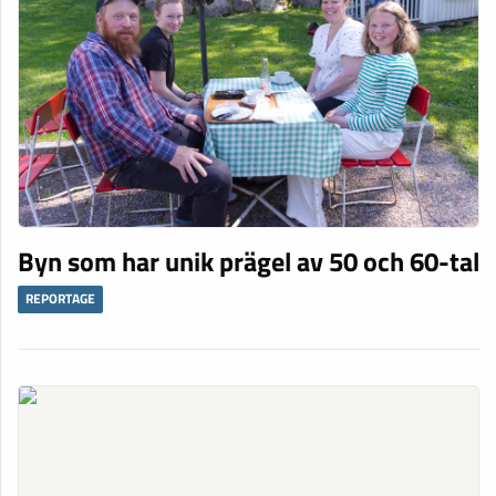
Byn som har unik prägel av 50 och 60-tal
REPORTAGE