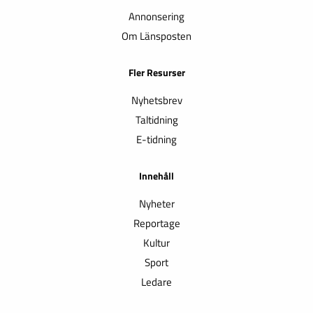
Annonsering
Om Länsposten
Fler Resurser
Nyhetsbrev
Taltidning
E-tidning
Innehåll
Nyheter
Reportage
Kultur
Sport
Ledare