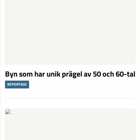
Byn som har unik prägel av 50 och 60-tal
REPORTAGE