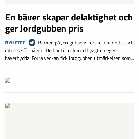
En bäver skapar delaktighet och
ger Jordgubben pris
NYHETER
Barnen på Jordgubbens förskola har ett stort
intresse för bävrar. De har till och med byggt en egen
bäverhydda. Förra veckan fick Jordgubben utmärkelsen som…