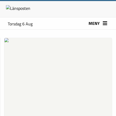
MENY
Torsdag 6 Aug