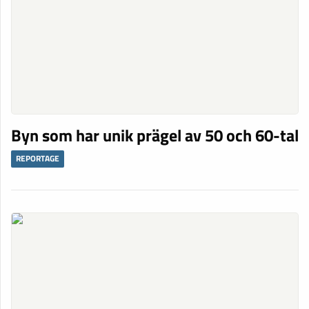
Byn som har unik prägel av 50 och 60-tal
REPORTAGE