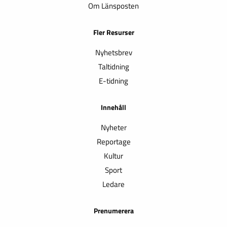
Om Länsposten
Fler Resurser
Nyhetsbrev
Taltidning
E-tidning
Innehåll
Nyheter
Reportage
Kultur
Sport
Ledare
Prenumerera