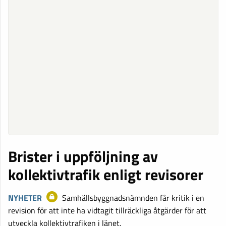
Brister i uppföljning av
kollektivtrafik enligt revisorer
NYHETER
Samhällsbyggnadsnämnden får kritik i en
revision för att inte ha vidtagit tillräckliga åtgärder för att
utveckla kollektivtrafiken i länet.