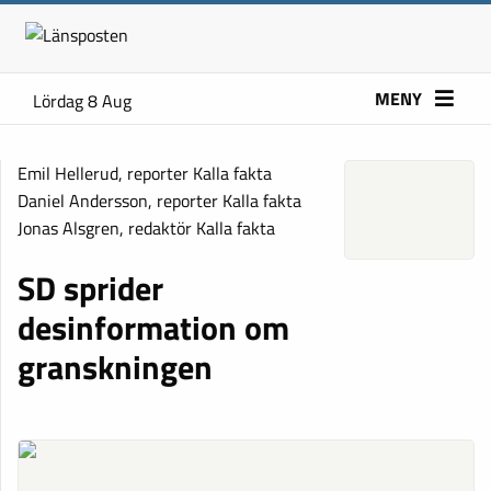
MENY
Lördag 8 Aug
Emil Hellerud, reporter Kalla fakta
Daniel Andersson, reporter Kalla fakta
Jonas Alsgren, redaktör Kalla fakta
SD sprider
desinformation om
granskningen