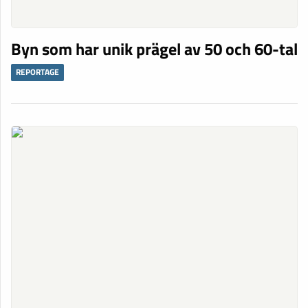
Byn som har unik prägel av 50 och 60-tal
REPORTAGE