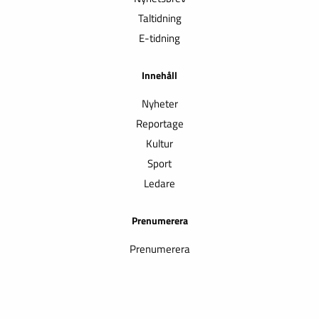
Taltidning
E-tidning
Innehåll
Nyheter
Reportage
Kultur
Sport
Ledare
Prenumerera
Prenumerera