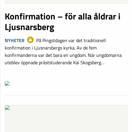
Konfirmation – för alla åldrar i
Ljusnarsberg
NYHETER
På Pingstdagen var det traditionell
konfirmation i Ljusnarsbergs kyrka. Av de fem
konfirmanderna var det bara en ungdom. När ungdomarna
uteblev öppnade präststuderande Kai Skogsberg…