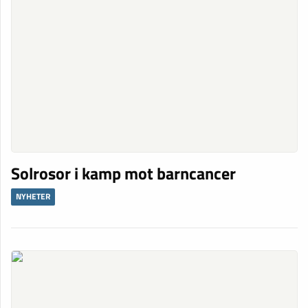
Solrosor i kamp mot barncancer
NYHETER