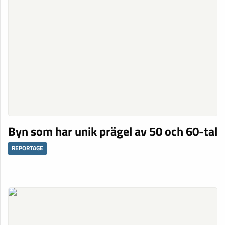
Byn som har unik prägel av 50 och 60-tal
REPORTAGE