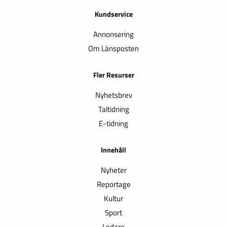
Kundservice
Annonsering
Om Länsposten
Fler Resurser
Nyhetsbrev
Taltidning
E-tidning
Innehåll
Nyheter
Reportage
Kultur
Sport
Ledare