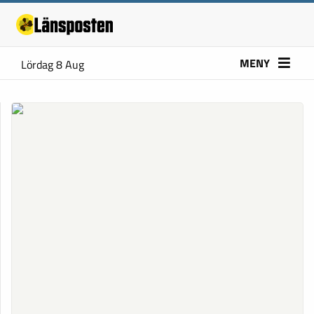
MENY
Lördag 8 Aug