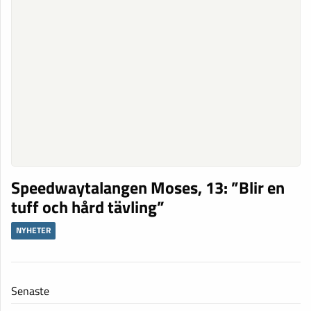
Speedwaytalangen Moses, 13: ”Blir en
tuff och hård tävling”
NYHETER
Senaste